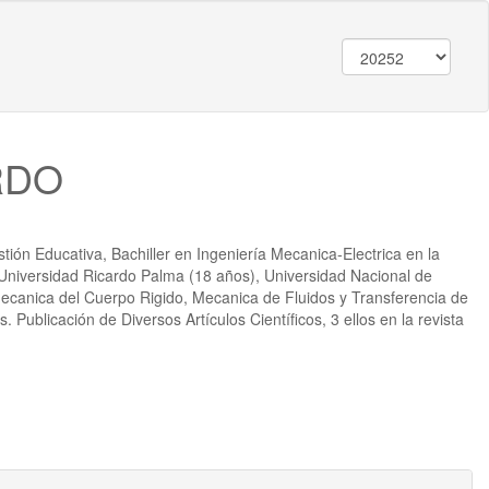
RDO
tión Educativa, Bachiller en Ingeniería Mecanica-Electrica en la
Universidad Ricardo Palma (18 años), Universidad Nacional de
ecanica del Cuerpo Rigido, Mecanica de Fluidos y Transferencia de
 Publicación de Diversos Artículos Científicos, 3 ellos en la revista