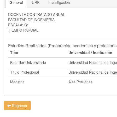
General
URP
Investigación
DOCENTE CONTRATADO ANUAL
FACULTAD DE INGENIERÍA
ESCALA: C:
TIEMPO PARCIAL
Estudios Realizados (Preparación acedémica y profesiona
Tipo
Universidad / Institución
Bachiller Universitario
Universidad Nacional de Inge
Titulo Profesional
Universidad Nacional de Inge
Maestria
Alas Peruanas
Regresar