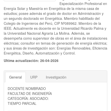
Especialización Profesional en
Energía Solar y Maestría en Energética de la misma casa de
estudios; posee además el grado de doctor en Administración y
un segundo doctorado en Energética. Miembro habilitado del
Colegio de Ingenieros del Perú, CIP Nº089962. Miembro de la
IEEE. Actualmente es docente en la Universidad Ricardo Palma y
la Universidad Nacional Agraria La Molina. Además, se
desempeña como supervisor de obras en el área de instalaciones
eléctricas; consultor en temas de generación de energía eléctrica;
y sus áreas de investigación son: Energías Renovables, Eficiencia
Energética, Diseño, Automatización y Control.
Ultima actualización: 26-04-2026
General
URP
Investigación
DOCENTE NOMBRADO
FACULTAD DE INGENIERÍA
CATEGORÍA: ASOCIADO:
TIEMPO PARCIAL