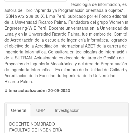
tecnología de información, es
autora del libro "Aprenda ya Programación orientada a objetos",
ISBN 9972-236-20-X, Lima Perú, publicado por el Fondo editorial
de la Universidad Ricardo Palma. Fundadora del grupo Women in
Engineering-WIE Perú, Docente universitaria en la Universidad de
Lima y en la Universidad Ricardo Palma, fue miembro del Comité
de Acreditación de la escuela de Ingeniería Informática, logrando
el objetivo de la Acreditación Internacional ABET de la carrera de
Ingeniería Informática. Consultora en tecnologías de Información
de la SUTRAN. Actualmente es docente del área de Gestión de
Proyectos de Ingeniería Mecatrónica y del área de Programación
de Ingeniería Informática . Es miembro de la Unidad de Calidad y
Acreditación de la Facultad de Ingeniería de la Universidad
Ricardo Palma.
Ultima actualización: 20-09-2023
General
URP
Investigación
DOCENTE NOMBRADO
FACULTAD DE INGENIERÍA