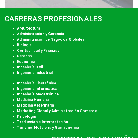
CARRERAS PROFESIONALES
Arquitectura
Administración y Gerencia
Administración de Negocios Globales
Biología
Contabilidad y Finanzas
Derecho
Economía
Ingeniería Civil
Ingeniería Industrial
Ingeniería Electrónica
Ingeniería Informática
Ingeniería Mecatrónica
Medicina Humana
Medicina Veterinaria
Marketing Global y Administración Comercial
Psicología
Traducción e Interpretación
Turismo, Hotelería y Gastronomía