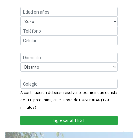
A continuación deberás resolver el examen que consta
de 100 preguntas, en el lapso de DOS HORAS (120
minutos)
Ingresar al TEST