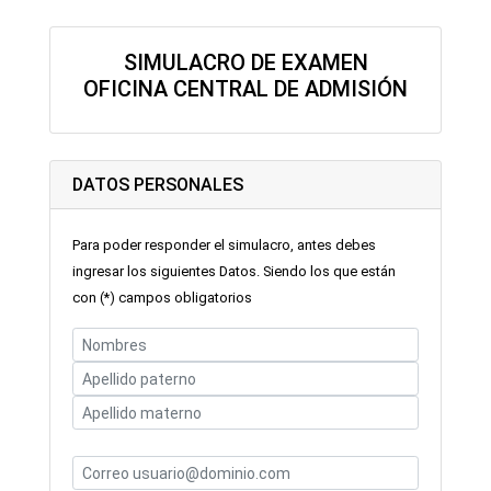
SIMULACRO DE EXAMEN
OFICINA CENTRAL DE ADMISIÓN
DATOS PERSONALES
Para poder responder el simulacro, antes debes
ingresar los siguientes Datos. Siendo los que están
con (*) campos obligatorios